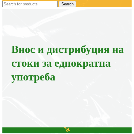
Search
Внос и дистрибуция на
стоки за еднократна
употреба