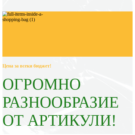
Цена за всеки бюджет!
ОГРОМНО
РАЗНООБРАЗИЕ
ОТ АРТИКУЛИ!