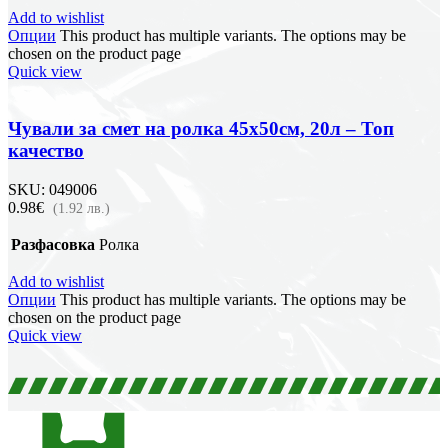
Add to wishlist
Опции
This product has multiple variants. The options may be
chosen on the product page
Quick view
Чували за смет на ролка 45х50см, 20л – Топ
качество
SKU:
049006
0.98€
(1.92 лв.)
Разфасовка
Ролка
Add to wishlist
Опции
This product has multiple variants. The options may be
chosen on the product page
Quick view