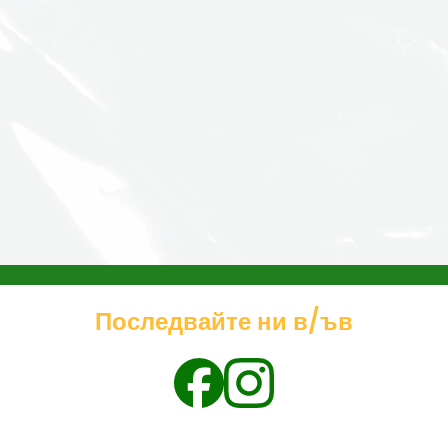
Последвайте ни в/ъв