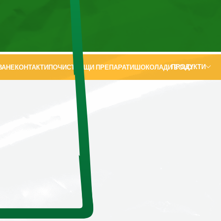
ПРОДУКТИ
ВАНЕ
КОНТАКТИ
ПОЧИСТВАЩИ ПРЕПАРАТИ
ШОКОЛАДИ BOLÇI